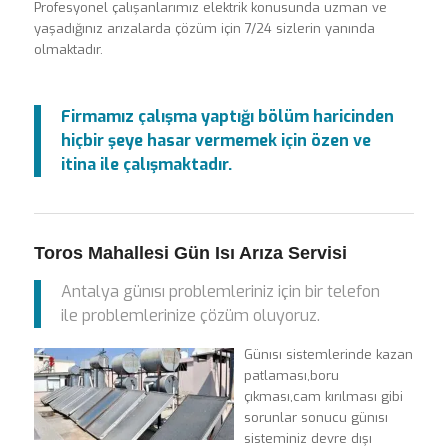
Profesyonel çalışanlarımız elektrik konusunda uzman ve
yaşadığınız arızalarda çözüm için 7/24 sizlerin yanında
olmaktadır.
Firmamız çalışma yaptığı bölüm haricinden
hiçbir şeye hasar vermemek için özen ve
itina ile çalışmaktadır.
Toros Mahallesi Gün Isı Arıza Servisi
Antalya günısı problemleriniz için bir telefon
ile problemlerinize çözüm oluyoruz.
Günısı sistemlerinde kazan
patlaması,boru
çıkması,cam kırılması gibi
sorunlar sonucu günısı
sisteminiz devre dışı