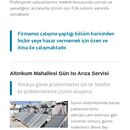
Profesyonel çalışanlarımız elektrik konusunda uzman ve
yaşadığınız arızalarda çözüm için 7/24 sizlerin yanında
olmaktadır.
Firmamız çalışma yaptığı bölüm haricinden
hiçbir şeye hasar vermemek için özen ve
itina ile çalışmaktadır.
Altınkum Mahallesi Gün Isı Arıza Servisi
Antalya günısı problemleriniz için bir telefon
ile problemlerinize çözüm oluyoruz.
Günısı sistemlerinde kazan
patlaması,boru
çıkması,cam kırılması gibi
sorunlar sonucu günısı
sisteminiz devre dışı