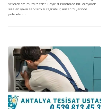
vererek sizi mutsuz eder. Böyle durumlarda bizi arayarak
size en yakın servisimizi çağırabilir, arızanızı yerinde
giderebiliriz.