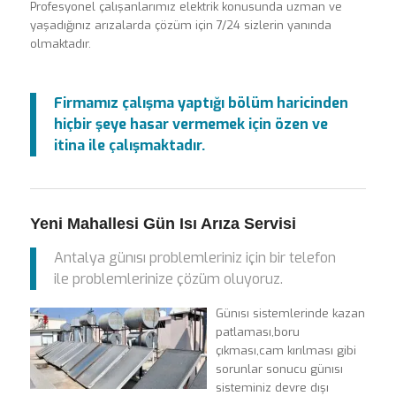
Profesyonel çalışanlarımız elektrik konusunda uzman ve
yaşadığınız arızalarda çözüm için 7/24 sizlerin yanında
olmaktadır.
Firmamız çalışma yaptığı bölüm haricinden
hiçbir şeye hasar vermemek için özen ve
itina ile çalışmaktadır.
Yeni Mahallesi Gün Isı Arıza Servisi
Antalya günısı problemleriniz için bir telefon
ile problemlerinize çözüm oluyoruz.
Günısı sistemlerinde kazan
patlaması,boru
çıkması,cam kırılması gibi
sorunlar sonucu günısı
sisteminiz devre dışı