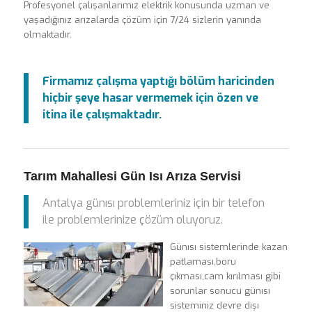
Profesyonel çalışanlarımız elektrik konusunda uzman ve
yaşadığınız arızalarda çözüm için 7/24 sizlerin yanında
olmaktadır.
Firmamız çalışma yaptığı bölüm haricinden
hiçbir şeye hasar vermemek için özen ve
itina ile çalışmaktadır.
Tarım Mahallesi Gün Isı Arıza Servisi
Antalya günısı problemleriniz için bir telefon
ile problemlerinize çözüm oluyoruz.
Günısı sistemlerinde kazan
patlaması,boru
çıkması,cam kırılması gibi
sorunlar sonucu günısı
sisteminiz devre dışı