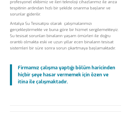
profesyonel ekibimiz ve ileri teknoloji cihazlarımız ile arıza
tespitinin ardından hızlı bir şekilde onarıma başlanır ve
sorunlar giderilir.
Antalya Su Tesisatçısı olarak çalışmalarımızı
gerçekleştirmekte ve buna göre bir hizmet sergilemekteyiz.
Su tesisat sorunları binaların yaşam ömürleri ile doğru
orantılı olmakta eski ve uzun yıllar ecen binaların tesisat
sistemleri bir süre sonra sorun çıkartmaya başlamaktadır.
Firmamız çalışma yaptığı bölüm haricinden
hiçbir şeye hasar vermemek için özen ve
itina ile çalışmaktadır.