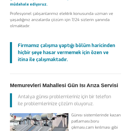
müdahale ediyoruz.
Profesyonel çalışanlarımız elektrik konusunda uzman ve
yaşadığınız arızalarda çözüm için 7/24 sizlerin yanında
olmaktadır.
Firmamız çalışma yaptığı bölüm haricinden
hiçbir şeye hasar vermemek için özen ve
itina ile çalışmaktadır.
Memurevleri Mahallesi Gün Isı Arıza Servisi
Antalya günısı problemleriniz için bir telefon
ile problemlerinize çözüm oluyoruz.
Günısı sistemlerinde kazan
patlaması,boru
çıkması,cam kırılması gibi