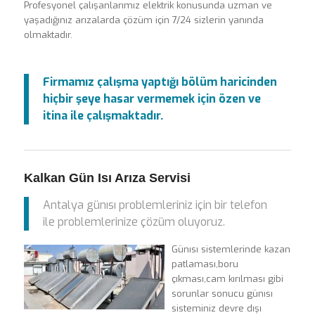
Profesyonel çalışanlarımız elektrik konusunda uzman ve
yaşadığınız arızalarda çözüm için 7/24 sizlerin yanında
olmaktadır.
Firmamız çalışma yaptığı bölüm haricinden
hiçbir şeye hasar vermemek için özen ve
itina ile çalışmaktadır.
Kalkan Gün Isı Arıza Servisi
Antalya günısı problemleriniz için bir telefon
ile problemlerinize çözüm oluyoruz.
Günısı sistemlerinde kazan
patlaması,boru
çıkması,cam kırılması gibi
sorunlar sonucu günısı
sisteminiz devre dışı