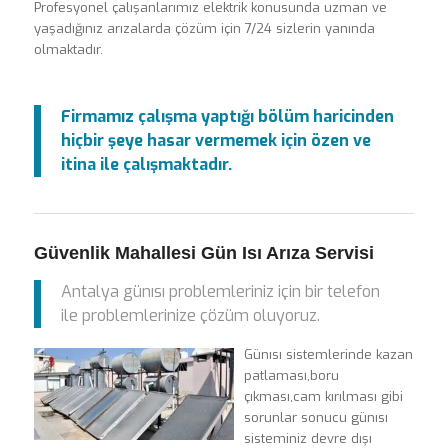
Profesyonel çalışanlarımız elektrik konusunda uzman ve
yaşadığınız arızalarda çözüm için 7/24 sizlerin yanında
olmaktadır.
Firmamız çalışma yaptığı bölüm haricinden
hiçbir şeye hasar vermemek için özen ve
itina ile çalışmaktadır.
Güvenlik Mahallesi Gün Isı Arıza Servisi
Antalya günısı problemleriniz için bir telefon
ile problemlerinize çözüm oluyoruz.
Günısı sistemlerinde kazan
patlaması,boru
çıkması,cam kırılması gibi
sorunlar sonucu günısı
sisteminiz devre dışı