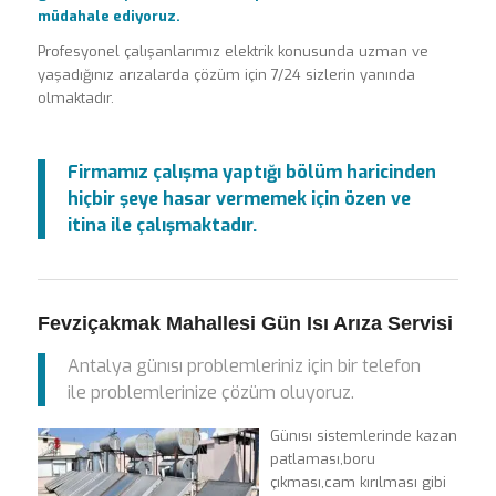
müdahale ediyoruz.
Profesyonel çalışanlarımız elektrik konusunda uzman ve
yaşadığınız arızalarda çözüm için 7/24 sizlerin yanında
olmaktadır.
Firmamız çalışma yaptığı bölüm haricinden
hiçbir şeye hasar vermemek için özen ve
itina ile çalışmaktadır.
Fevziçakmak Mahallesi Gün Isı Arıza Servisi
Antalya günısı problemleriniz için bir telefon
ile problemlerinize çözüm oluyoruz.
Günısı sistemlerinde kazan
patlaması,boru
çıkması,cam kırılması gibi