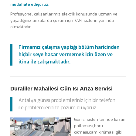
müdahale ediyoruz.
Profesyonel çalışanlarımız elektrik konusunda uzman ve
yaşadığınız arızalarda çözüm için 7/24 sizlerin yanında
olmaktadır.
Firmamız çalışma yaptığı bölüm haricinden
hiçbir şeye hasar vermemek için özen ve
itina ile çalışmaktadır.
Duraliler Mahallesi Gün Isı Arıza Servisi
Antalya günısı problemleriniz için bir telefon
ile problemlerinize çözüm oluyoruz.
Günısı sistemlerinde kazan
patlaması,boru
çıkması,cam kırılması gibi