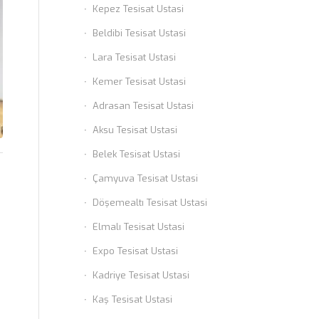
Kepez Tesisat Ustasi
Beldibi Tesisat Ustasi
Lara Tesisat Ustasi
Kemer Tesisat Ustasi
Adrasan Tesisat Ustasi
Aksu Tesisat Ustasi
Belek Tesisat Ustasi
Çamyuva Tesisat Ustasi
Döşemealtı Tesisat Ustasi
Elmalı Tesisat Ustasi
Expo Tesisat Ustasi
Kadriye Tesisat Ustasi
Kaş Tesisat Ustasi