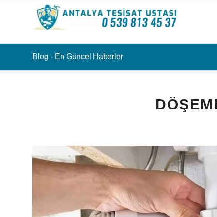
Blog - En Güncel Haberler
DÖŞEME