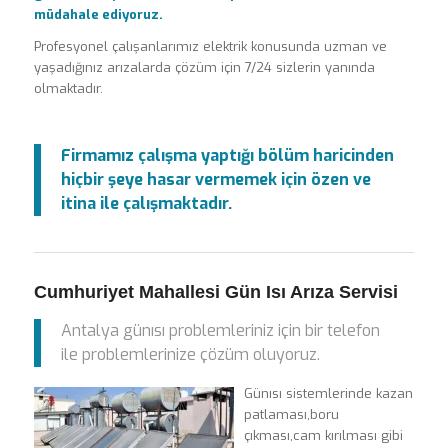
müdahale ediyoruz.
Profesyonel çalışanlarımız elektrik konusunda uzman ve
yaşadığınız arızalarda çözüm için 7/24 sizlerin yanında
olmaktadır.
Firmamız çalışma yaptığı bölüm haricinden
hiçbir şeye hasar vermemek için özen ve
itina ile çalışmaktadır.
Cumhuriyet Mahallesi Gün Isı Arıza Servisi
Antalya günısı problemleriniz için bir telefon
ile problemlerinize çözüm oluyoruz.
Günısı sistemlerinde kazan
patlaması,boru
çıkması,cam kırılması gibi