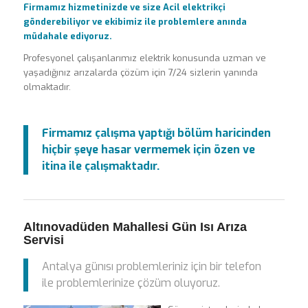
Firmamız hizmetinizde ve size Acil elektrikçi
gönderebiliyor ve ekibimiz ile problemlere anında
müdahale ediyoruz.
Profesyonel çalışanlarımız elektrik konusunda uzman ve
yaşadığınız arızalarda çözüm için 7/24 sizlerin yanında
olmaktadır.
Firmamız çalışma yaptığı bölüm haricinden
hiçbir şeye hasar vermemek için özen ve
itina ile çalışmaktadır.
Altınovadüden Mahallesi Gün Isı Arıza
Servisi
Antalya günısı problemleriniz için bir telefon
ile problemlerinize çözüm oluyoruz.