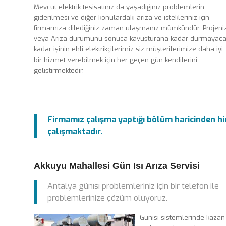
Mevcut elektrik tesisatınız da yaşadığınız problemlerin
giderilmesi ve diğer konulardaki arıza ve istekleriniz için
firmamıza dilediğiniz zaman ulaşmanız mümkündür. Projeniz
veya Arıza durumunu sonuca kavuşturana kadar durmayaca
kadar işinin ehli elektrikçilerimiz siz müşterilerimize daha iyi
bir hizmet verebilmek için her geçen gün kendilerini
geliştirmektedir.
Firmamız çalışma yaptığı bölüm haricinden hiç
çalışmaktadır.
Akkuyu Mahallesi Gün Isı Arıza Servisi
Antalya günısı problemleriniz için bir telefon ile
problemlerinize çözüm oluyoruz.
Günısı sistemlerinde kazan