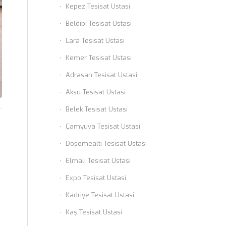
Kepez Tesisat Ustasi
Beldibi Tesisat Ustasi
Lara Tesisat Ustasi
Kemer Tesisat Ustasi
Adrasan Tesisat Ustasi
Aksu Tesisat Ustasi
Belek Tesisat Ustasi
Çamyuva Tesisat Ustasi
Döşemealtı Tesisat Ustasi
Elmalı Tesisat Ustasi
Expo Tesisat Ustasi
Kadriye Tesisat Ustasi
Kaş Tesisat Ustasi