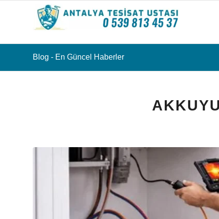
Blog - En Güncel Haberler
AKKUYU